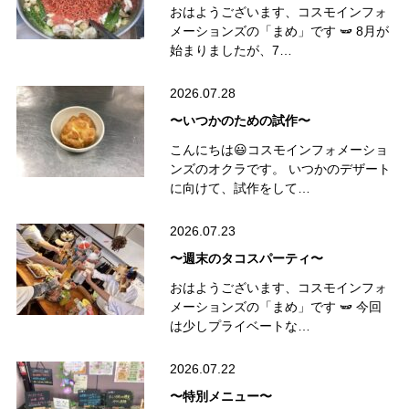
おはようございます、コスモインフォ
メーションズの「まめ」です 🫛 8月が
始まりましたが、7…
2026.07.28
〜いつかのための試作〜
こんにちは😃コスモインフォメーショ
ンズのオクラです。 いつかのデザート
に向けて、試作をして…
2026.07.23
〜週末のタコスパーティ〜
おはようございます、コスモインフォ
メーションズの「まめ」です 🫛 今回
は少しプライベートな…
2026.07.22
〜特別メニュー〜