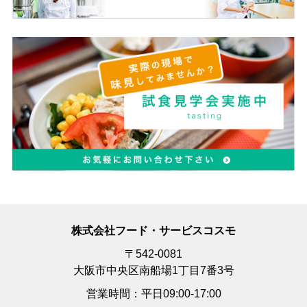
株式会社フード・サービスコスモ
〒542-0081
大阪市中央区南船場1丁目7番3号
営業時間：平日09:00-17:00