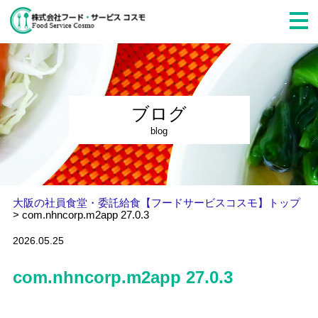
ブログ
blog
大阪の社員食堂・委託給食【フードサービスコスモ】トップ
>
com.nhncorp.m2app 27.0.3
2026.05.25
com.nhncorp.m2app 27.0.3