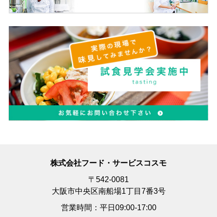
株式会社フード・サービスコスモ
〒542-0081
大阪市中央区南船場1丁目7番3号
営業時間：平日09:00-17:00