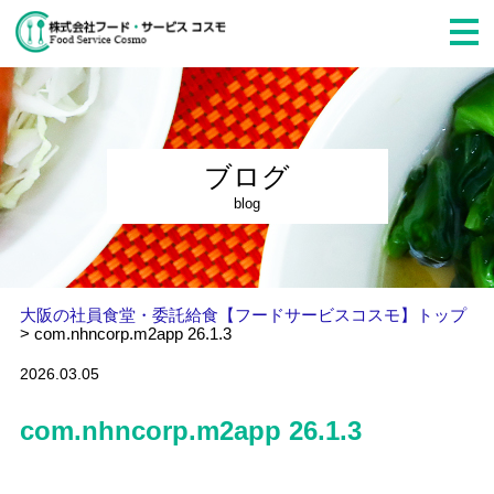
ブログ
blog
大阪の社員食堂・委託給食【フードサービスコスモ】トップ
>
com.nhncorp.m2app 26.1.3
2026.03.05
com.nhncorp.m2app 26.1.3