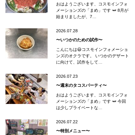
おはようございます、コスモインフォ
メーションズの「まめ」です 🫛 8月が
始まりましたが、7…
2026.07.28
〜いつかのための試作〜
こんにちは😃コスモインフォメーショ
ンズのオクラです。 いつかのデザート
に向けて、試作をして…
2026.07.23
〜週末のタコスパーティ〜
おはようございます、コスモインフォ
メーションズの「まめ」です 🫛 今回
は少しプライベートな…
2026.07.22
〜特別メニュー〜