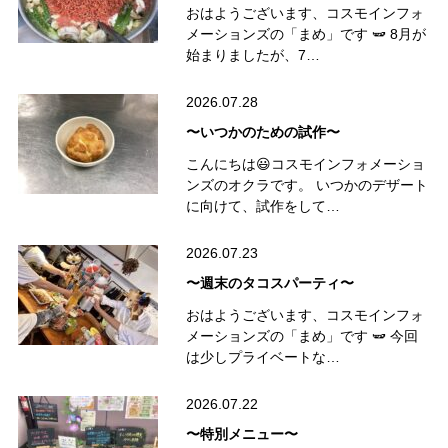
おはようございます、コスモインフォ
メーションズの「まめ」です 🫛 8月が
始まりましたが、7…
2026.07.28
〜いつかのための試作〜
こんにちは😃コスモインフォメーショ
ンズのオクラです。 いつかのデザート
に向けて、試作をして…
2026.07.23
〜週末のタコスパーティ〜
おはようございます、コスモインフォ
メーションズの「まめ」です 🫛 今回
は少しプライベートな…
2026.07.22
〜特別メニュー〜