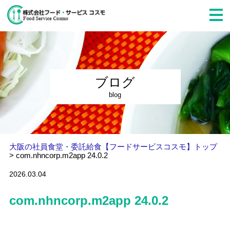
ブログ
blog
大阪の社員食堂・委託給食【フードサービスコスモ】トップ
>
com.nhncorp.m2app 24.0.2
2026.03.04
com.nhncorp.m2app 24.0.2