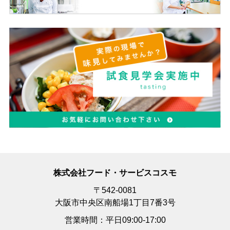
株式会社フード・サービスコスモ
〒542-0081
大阪市中央区南船場1丁目7番3号
営業時間：平日09:00-17:00