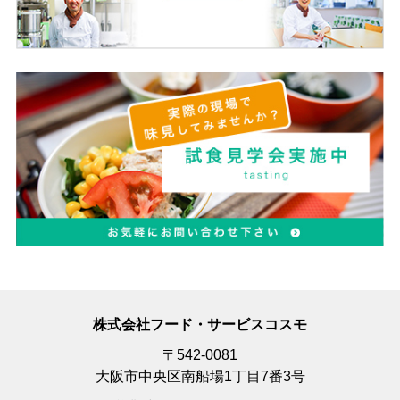
株式会社フード・サービスコスモ
〒542-0081
大阪市中央区南船場1丁目7番3号