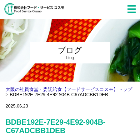
ブログ
blog
大阪の社員食堂・委託給食【フードサービスコスモ】トップ
>
BDBE192E-7E29-4E92-904B-C67ADCBB1DEB
2025.06.23
BDBE192E-7E29-4E92-904B-
C67ADCBB1DEB