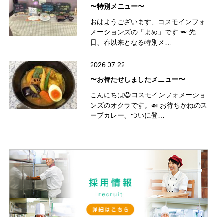
〜特別メニュー〜
おはようございます、コスモインフォ
メーションズの「まめ」です 🫛 先
日、春以来となる特別メ…
2026.07.22
〜お待たせしましたメニュー〜
こんにちは😃コスモインフォメーショ
ンズのオクラです。🍛 お待ちかねのス
ープカレー、ついに登…