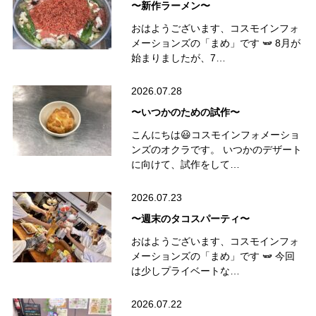
〜新作ラーメン〜
おはようございます、コスモインフォ
メーションズの「まめ」です 🫛 8月が
始まりましたが、7…
2026.07.28
〜いつかのための試作〜
こんにちは😃コスモインフォメーショ
ンズのオクラです。 いつかのデザート
に向けて、試作をして…
2026.07.23
〜週末のタコスパーティ〜
おはようございます、コスモインフォ
メーションズの「まめ」です 🫛 今回
は少しプライベートな…
2026.07.22