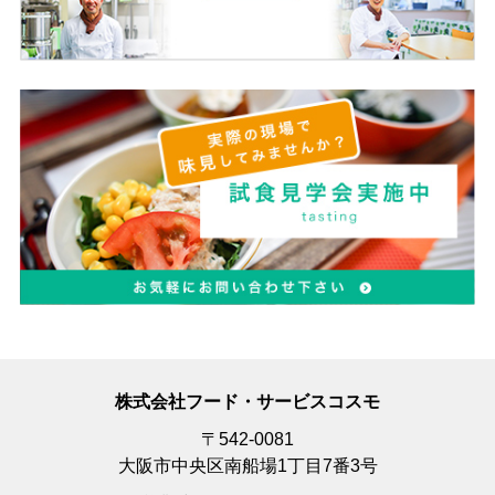
株式会社フード・サービスコスモ
〒542-0081
大阪市中央区南船場1丁目7番3号