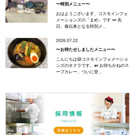
〜特別メニュー〜
おはようございます、コスモインフォ
メーションズの「まめ」です 🫛 先
日、春以来となる特別メ…
2026.07.22
〜お待たせしましたメニュー〜
こんにちは😃コスモインフォメーショ
ンズのオクラです。🍛 お待ちかねのス
ープカレー、ついに登…