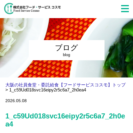
ブログ
blog
大阪の社員食堂・委託給食【フードサービスコスモ】トップ
>
1_c59Ud018svc16eipy2r5c6a7_2h0ea4
2026.05.08
1_c59Ud018svc16eipy2r5c6a7_2h0e
a4