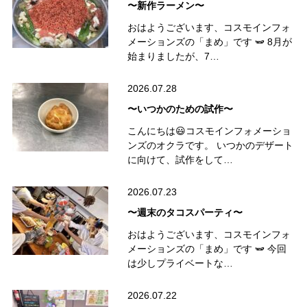
〜新作ラーメン〜
おはようございます、コスモインフォ
メーションズの「まめ」です 🫛 8月が
始まりましたが、7…
2026.07.28
〜いつかのための試作〜
こんにちは😃コスモインフォメーショ
ンズのオクラです。 いつかのデザート
に向けて、試作をして…
2026.07.23
〜週末のタコスパーティ〜
おはようございます、コスモインフォ
メーションズの「まめ」です 🫛 今回
は少しプライベートな…
2026.07.22