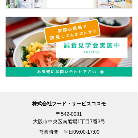
株式会社フード・サービスコスモ
〒542-0081
大阪市中央区南船場1丁目7番3号
営業時間：平日09:00-17:00