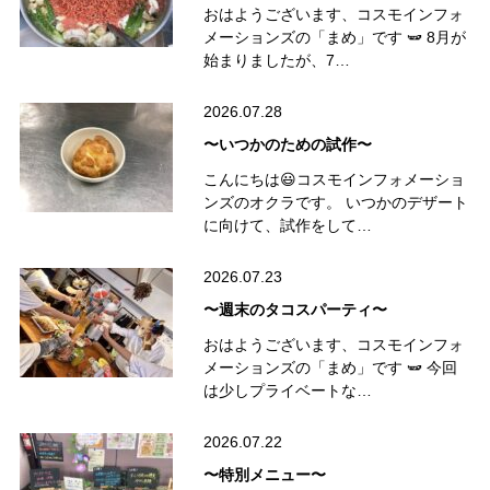
おはようございます、コスモインフォ
メーションズの「まめ」です 🫛 8月が
始まりましたが、7…
2026.07.28
〜いつかのための試作〜
こんにちは😃コスモインフォメーショ
ンズのオクラです。 いつかのデザート
に向けて、試作をして…
2026.07.23
〜週末のタコスパーティ〜
おはようございます、コスモインフォ
メーションズの「まめ」です 🫛 今回
は少しプライベートな…
2026.07.22
〜特別メニュー〜