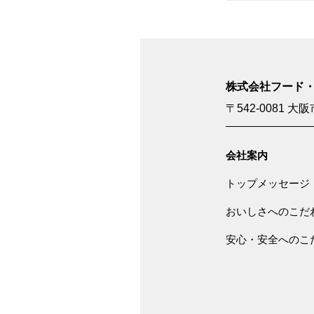
株式会社フード
〒542-0081
大阪
会社案内
トップメッセージ
おいしさへのこだ
安心・安全へのこ