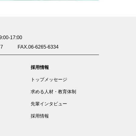
0-17:00
37
FAX.06-6265-6334
採用情報
トップメッセージ
求める人材・教育体制
先輩インタビュー
採用情報