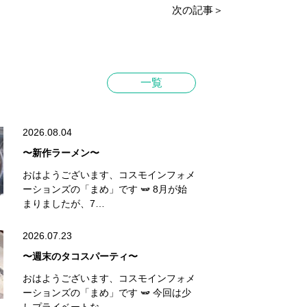
次の記事＞
一覧
2026.08.04
〜新作ラーメン〜
おはようございます、コスモインフォメ
ーションズの「まめ」です 🫛 8月が始
まりましたが、7…
2026.07.23
〜週末のタコスパーティ〜
おはようございます、コスモインフォメ
ーションズの「まめ」です 🫛 今回は少