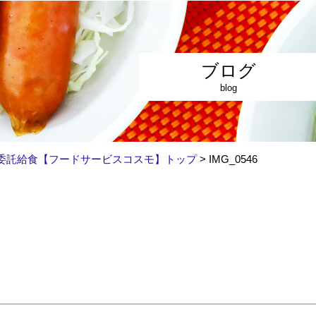
ブログ
blog
委託給食【フードサービスコスモ】トップ
>
IMG_0546