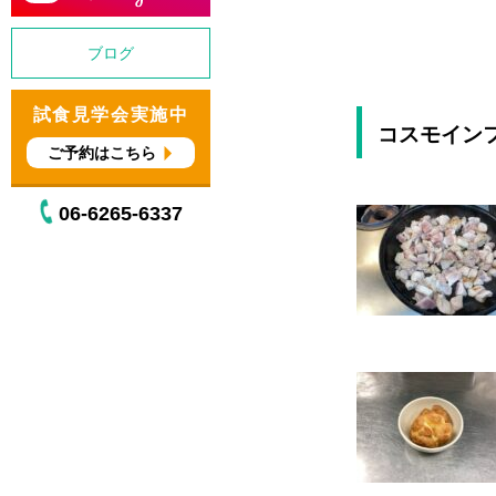
ブログ
試食見学会実施中
コスモイン
ご予約はこちら
06-6265-6337