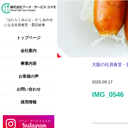
「はたらくみんな」が しあわせ
になる社員食堂・委託給食
トップページ
会社案内
事業内容
大阪の社員食堂・
お客様の声
2025.09.17
お問い合わせ
IMG_0546
採用情報