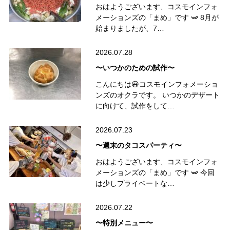
おはようございます、コスモインフォ
メーションズの「まめ」です 🫛 8月が
始まりましたが、7…
2026.07.28
〜いつかのための試作〜
こんにちは😃コスモインフォメーショ
ンズのオクラです。 いつかのデザート
に向けて、試作をして…
2026.07.23
〜週末のタコスパーティ〜
おはようございます、コスモインフォ
メーションズの「まめ」です 🫛 今回
は少しプライベートな…
2026.07.22
〜特別メニュー〜