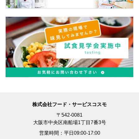
株式会社フード・サービスコスモ
〒542-0081
大阪市中央区南船場1丁目7番3号
営業時間：平日09:00-17:00