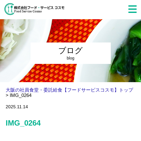
ブログ
blog
大阪の社員食堂・委託給食【フードサービスコスモ】トップ
>
IMG_0264
2025.11.14
IMG_0264