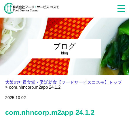
ブログ
blog
大阪の社員食堂・委託給食【フードサービスコスモ】トップ
>
com.nhncorp.m2app 24.1.2
2025.10.02
com.nhncorp.m2app 24.1.2