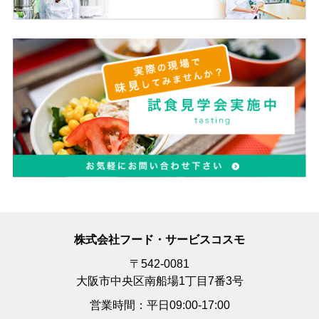
株式会社フード・サービスコスモ
〒542-0081
大阪市中央区南船場1丁目7番3号
営業時間：平日09:00-17:00