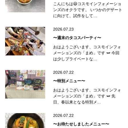
こんにちは😃コスモインフォメーショ
ンズのオクラです。 いつかのデザート
に向けて、試作をして…
2026.07.23
〜週末のタコスパーティ〜
おはようございます、コスモインフォ
メーションズの「まめ」です 🫛 今回
は少しプライベートな…
2026.07.22
〜特別メニュー〜
おはようございます、コスモインフォ
メーションズの「まめ」です 🫛 先
日、春以来となる特別メ…
2026.07.22
〜お待たせしましたメニュー〜