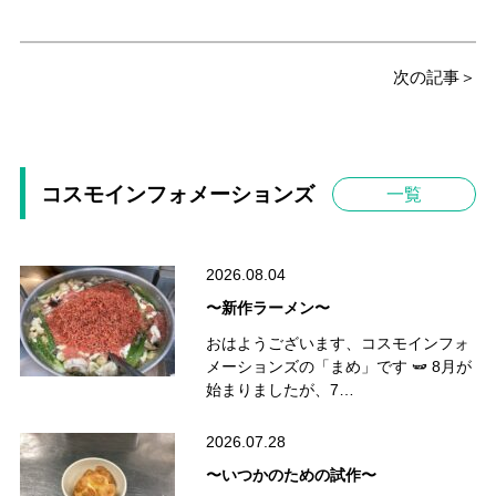
次の記事＞
コスモインフォメーションズ
一覧
2026.08.04
〜新作ラーメン〜
おはようございます、コスモインフォ
メーションズの「まめ」です 🫛 8月が
始まりましたが、7…
2026.07.28
〜いつかのための試作〜