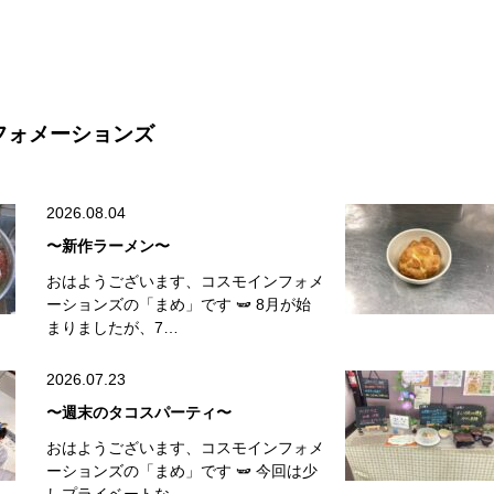
フォメーションズ
2026.08.04
〜新作ラーメン〜
おはようございます、コスモインフォメ
ーションズの「まめ」です 🫛 8月が始
まりましたが、7…
2026.07.23
〜週末のタコスパーティ〜
おはようございます、コスモインフォメ
ーションズの「まめ」です 🫛 今回は少