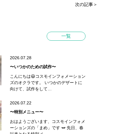
次の記事＞
一覧
2026.07.28
〜いつかのための試作〜
こんにちは😃コスモインフォメーション
ズのオクラです。 いつかのデザートに
向けて、試作をして…
2026.07.22
〜特別メニュー〜
おはようございます、コスモインフォメ
ーションズの「まめ」です 🫛 先日、春