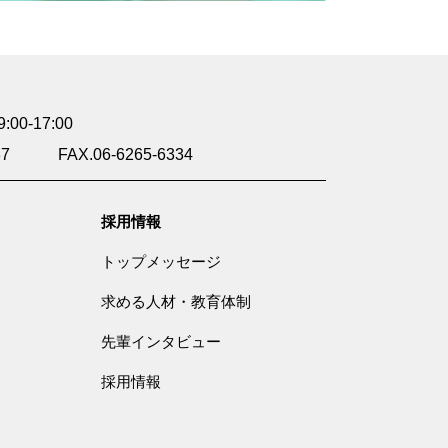
0-17:00
37
FAX.06-6265-6334
採用情報
トップメッセージ
求める人材・教育体制
先輩インタビュー
採用情報