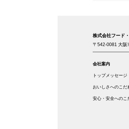
株式会社フード
〒542-0081
大阪
会社案内
トップメッセージ
おいしさへのこだ
安心・安全へのこ