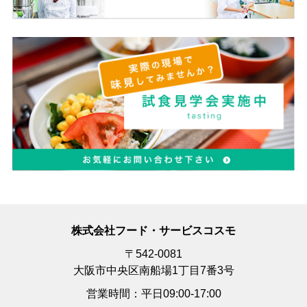
株式会社フード・サービスコスモ
〒542-0081
大阪市中央区南船場1丁目7番3号
営業時間：平日09:00-17:00