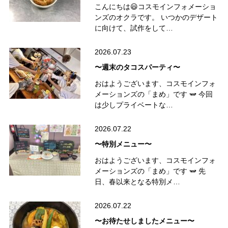
こんにちは😃コスモインフォメーショ
ンズのオクラです。 いつかのデザート
に向けて、試作をして…
2026.07.23
〜週末のタコスパーティ〜
おはようございます、コスモインフォ
メーションズの「まめ」です 🫛 今回
は少しプライベートな…
2026.07.22
〜特別メニュー〜
おはようございます、コスモインフォ
メーションズの「まめ」です 🫛 先
日、春以来となる特別メ…
2026.07.22
〜お待たせしましたメニュー〜