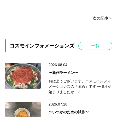
次の記事＞
コスモインフォメーションズ
一覧
2026.08.04
〜新作ラーメン〜
おはようございます、コスモインフォ
メーションズの「まめ」です 🫛 8月が
始まりましたが、7…
2026.07.28
〜いつかのための試作〜