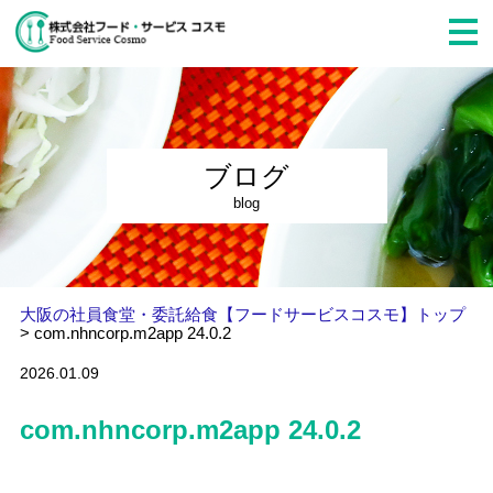
ブログ
blog
大阪の社員食堂・委託給食【フードサービスコスモ】トップ
>
com.nhncorp.m2app 24.0.2
2026.01.09
com.nhncorp.m2app 24.0.2