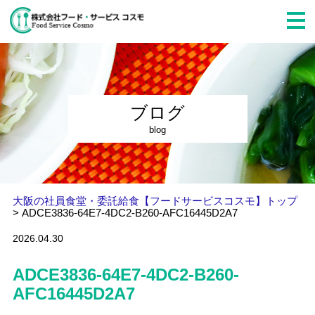
ブログ
blog
大阪の社員食堂・委託給食【フードサービスコスモ】トップ
>
ADCE3836-64E7-4DC2-B260-AFC16445D2A7
2026.04.30
ADCE3836-64E7-4DC2-B260-
AFC16445D2A7