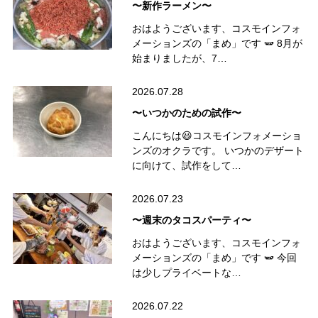
〜新作ラーメン〜
おはようございます、コスモインフォ
メーションズの「まめ」です 🫛 8月が
始まりましたが、7…
2026.07.28
〜いつかのための試作〜
こんにちは😃コスモインフォメーショ
ンズのオクラです。 いつかのデザート
に向けて、試作をして…
2026.07.23
〜週末のタコスパーティ〜
おはようございます、コスモインフォ
メーションズの「まめ」です 🫛 今回
は少しプライベートな…
2026.07.22