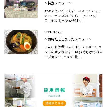
〜特別メニュー〜
おはようございます、コスモインフォ
メーションズの「まめ」です 🫛 先
日、春以来となる特別メ…
2026.07.22
〜お待たせしましたメニュー〜
こんにちは😃コスモインフォメーショ
ンズのオクラです。🍛 お待ちかねのス
ープカレー、ついに登…