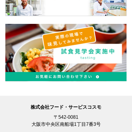
株式会社フード・サービスコスモ
〒542-0081
大阪市中央区南船場1丁目7番3号