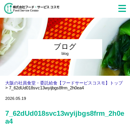
ブログ
blog
大阪の社員食堂・委託給食【フードサービスコスモ】トップ
>
7_62dUd018svc13wyijbgs8frm_2h0ea4
2026.05.19
7_62dUd018svc13wyijbgs8frm_2h0e
a4