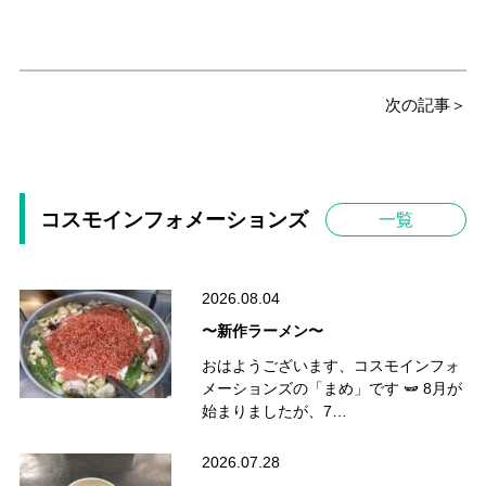
次の記事＞
コスモインフォメーションズ
一覧
2026.08.04
〜新作ラーメン〜
おはようございます、コスモインフォ
メーションズの「まめ」です 🫛 8月が
始まりましたが、7…
2026.07.28