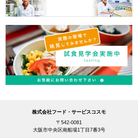
株式会社フード・サービスコスモ
〒542-0081
大阪市中央区南船場1丁目7番3号