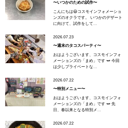
〜いつかのための試作〜
こんにちは😃コスモインフォメーショ
ンズのオクラです。 いつかのデザート
に向けて、試作をして…
2026.07.23
〜週末のタコスパーティ〜
おはようございます、コスモインフォ
メーションズの「まめ」です 🫛 今回
は少しプライベートな…
2026.07.22
〜特別メニュー〜
おはようございます、コスモインフォ
メーションズの「まめ」です 🫛 先
日、春以来となる特別メ…
2026.07.22