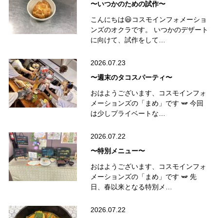
〜いつかのための試作〜
こんにちは😃コスモインフォメーショ
ンズのオクラです。 いつかのデザート
に向けて、試作をして…
2026.07.23
〜週末のタコスパーティ〜
おはようございます、コスモインフォ
メーションズの「まめ」です 🫛 今回
は少しプライベートな…
2026.07.22
〜特別メニュー〜
おはようございます、コスモインフォ
メーションズの「まめ」です 🫛 先
日、春以来となる特別メ…
2026.07.22