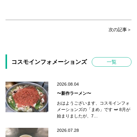
次の記事＞
コスモインフォメーションズ
一覧
2026.08.04
〜新作ラーメン〜
おはようございます、コスモインフォ
メーションズの「まめ」です 🫛 8月が
始まりましたが、7…
2026.07.28