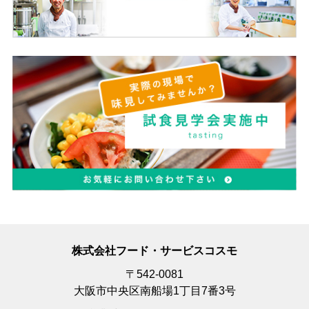
株式会社フード・サービスコスモ
〒542-0081
大阪市中央区南船場1丁目7番3号