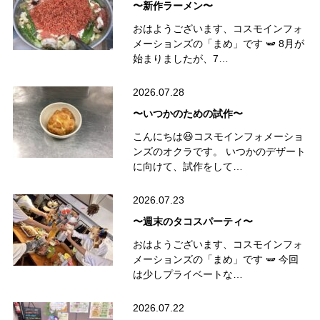
〜新作ラーメン〜
おはようございます、コスモインフォ
メーションズの「まめ」です 🫛 8月が
始まりましたが、7…
2026.07.28
〜いつかのための試作〜
こんにちは😃コスモインフォメーショ
ンズのオクラです。 いつかのデザート
に向けて、試作をして…
2026.07.23
〜週末のタコスパーティ〜
おはようございます、コスモインフォ
メーションズの「まめ」です 🫛 今回
は少しプライベートな…
2026.07.22