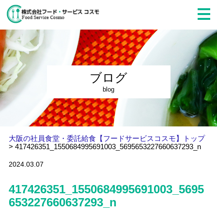
ブログ
blog
大阪の社員食堂・委託給食【フードサービスコスモ】トップ
>
417426351_1550684995691003_5695653227660637293_n
2024.03.07
417426351_1550684995691003_5695
653227660637293_n