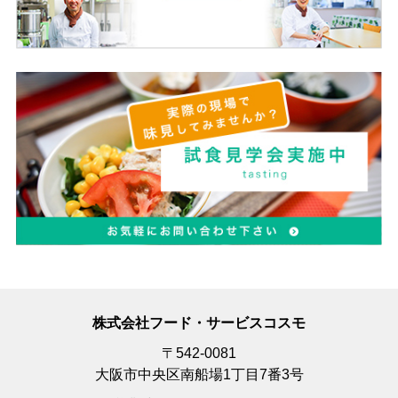
株式会社フード・サービスコスモ
〒542-0081
大阪市中央区南船場1丁目7番3号