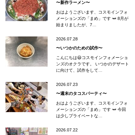
〜新作ラーメン〜
おはようございます、コスモインフォ
メーションズの「まめ」です 🫛 8月が
始まりましたが、7…
2026.07.28
〜いつかのための試作〜
こんにちは😃コスモインフォメーショ
ンズのオクラです。 いつかのデザート
に向けて、試作をして…
2026.07.23
〜週末のタコスパーティ〜
おはようございます、コスモインフォ
メーションズの「まめ」です 🫛 今回
は少しプライベートな…
2026.07.22