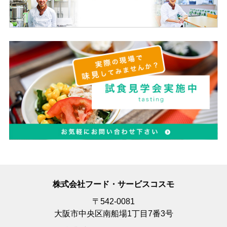
株式会社フード・サービスコスモ
〒542-0081
大阪市中央区南船場1丁目7番3号