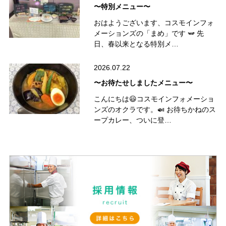
〜特別メニュー〜
おはようございます、コスモインフォ
メーションズの「まめ」です 🫛 先
日、春以来となる特別メ…
2026.07.22
〜お待たせしましたメニュー〜
こんにちは😃コスモインフォメーショ
ンズのオクラです。🍛 お待ちかねのス
ープカレー、ついに登…