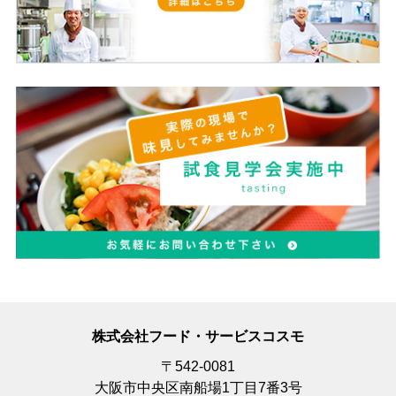
株式会社フード・サービスコスモ
〒542-0081
大阪市中央区南船場1丁目7番3号