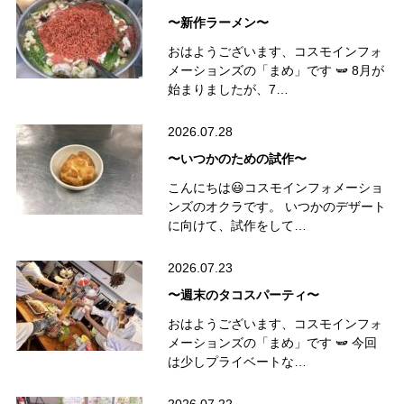
〜新作ラーメン〜
おはようございます、コスモインフォ
メーションズの「まめ」です 🫛 8月が
始まりましたが、7…
2026.07.28
〜いつかのための試作〜
こんにちは😃コスモインフォメーショ
ンズのオクラです。 いつかのデザート
に向けて、試作をして…
2026.07.23
〜週末のタコスパーティ〜
おはようございます、コスモインフォ
メーションズの「まめ」です 🫛 今回
は少しプライベートな…