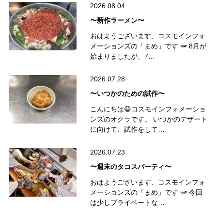
2026.08.04
〜新作ラーメン〜
おはようございます、コスモインフォ
メーションズの「まめ」です 🫛 8月が
始まりましたが、7…
2026.07.28
〜いつかのための試作〜
こんにちは😃コスモインフォメーショ
ンズのオクラです。 いつかのデザート
に向けて、試作をして…
2026.07.23
〜週末のタコスパーティ〜
おはようございます、コスモインフォ
メーションズの「まめ」です 🫛 今回
は少しプライベートな…