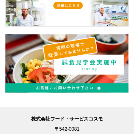
株式会社フード・サービスコスモ
〒542-0081