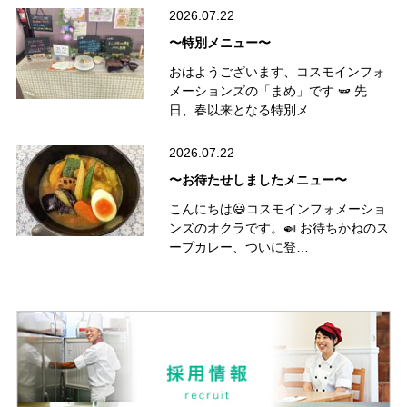
2026.07.22
〜特別メニュー〜
おはようございます、コスモインフォ
メーションズの「まめ」です 🫛 先
日、春以来となる特別メ…
2026.07.22
〜お待たせしましたメニュー〜
こんにちは😃コスモインフォメーショ
ンズのオクラです。🍛 お待ちかねのス
ープカレー、ついに登…