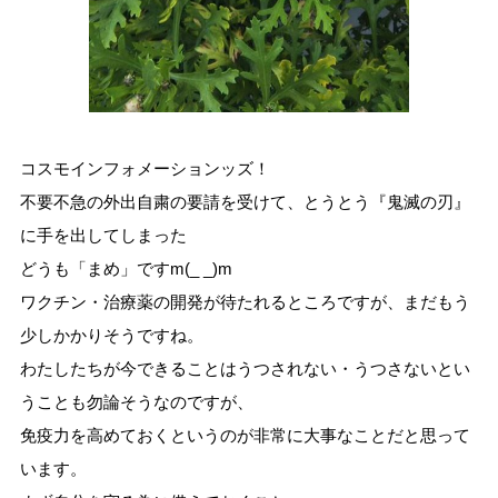
コスモインフォメーションッズ！
不要不急の外出自粛の要請を受けて、とうとう『鬼滅の刃』
に手を出してしまった
どうも「まめ」ですm(_ _)m
ワクチン・治療薬の開発が待たれるところですが、まだもう
少しかかりそうですね。
わたしたちが今できることはうつされない・うつさないとい
うことも勿論そうなのですが、
免疫力を高めておくというのが非常に大事なことだと思って
います。