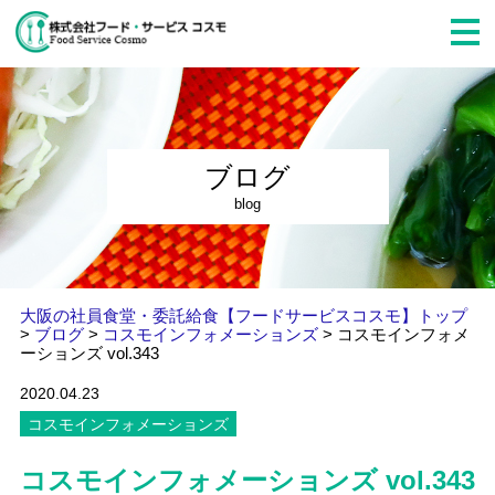
ブログ
blog
大阪の社員食堂・委託給食【フードサービスコスモ】トップ
>
ブログ
>
コスモインフォメーションズ
>
コスモインフォメ
ーションズ vol.343
2020.04.23
コスモインフォメーションズ
コスモインフォメーションズ vol.343