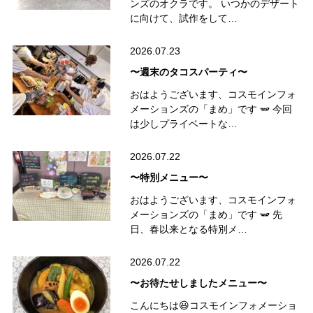
ンズのオクラです。 いつかのデザート
に向けて、試作をして…
2026.07.23
〜週末のタコスパーティ〜
おはようございます、コスモインフォ
メーションズの「まめ」です 🫛 今回
は少しプライベートな…
2026.07.22
〜特別メニュー〜
おはようございます、コスモインフォ
メーションズの「まめ」です 🫛 先
日、春以来となる特別メ…
2026.07.22
〜お待たせしましたメニュー〜
こんにちは😃コスモインフォメーショ