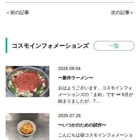
＜前の記事
次の記事＞
コスモインフォメーションズ
一覧
2026.08.04
〜新作ラーメン〜
おはようございます、コスモインフォ
メーションズの「まめ」です 🫛 8月が
始まりましたが、7…
2026.07.28
〜いつかのための試作〜
こんにちは😃コスモインフォメーショ