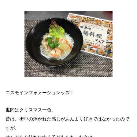
コスモインフォメーションッズ！
世間はクリスマス一色。
昔は、街中の浮かれた感じがあんまり好きではなかったので
すが、