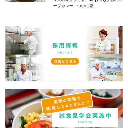
ープカレー、ついに登…