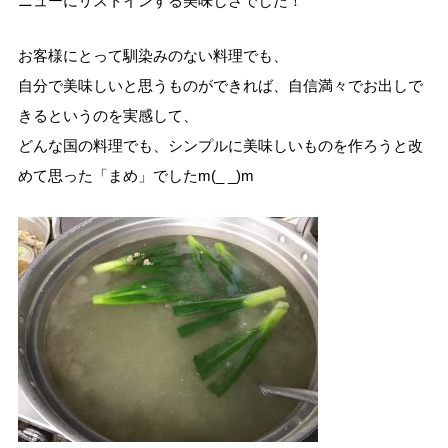
ニューにリストインする美味しさでした！
お客様にとって馴染みのない料理でも、
自分で美味しいと思うものができれば、自信満々でお出しで
きるというのを実感して、
どんな国の料理でも、シンプルに美味しいものを作ろうと改
めて思った「まめ」でしたm(_ _)m