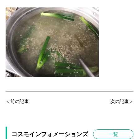
＜前の記事
次の記事＞
コスモインフォメーションズ
一覧