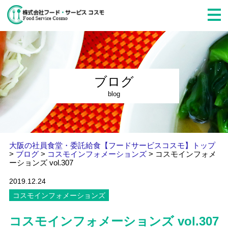
ブログ
blog
大阪の社員食堂・委託給食【フードサービスコスモ】トップ
>
ブログ
>
コスモインフォメーションズ
>
コスモインフォメ
ーションズ vol.307
2019.12.24
コスモインフォメーションズ
コスモインフォメーションズ vol.307