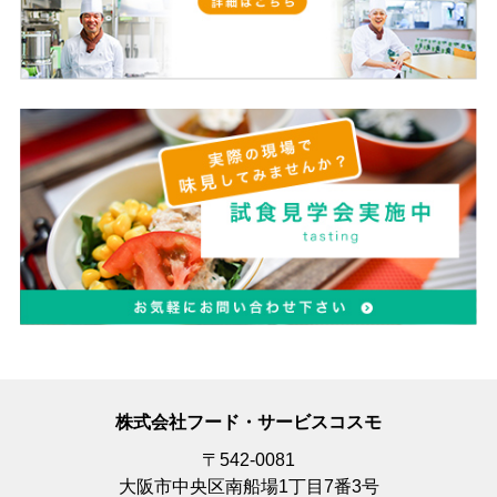
株式会社フード・サービスコスモ
〒542-0081
大阪市中央区南船場1丁目7番3号