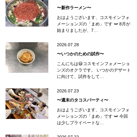
〜新作ラーメン〜
おはようございます、コスモインフォ
メーションズの「まめ」です 🫛 8月が
始まりましたが、7…
2026.07.28
〜いつかのための試作〜
こんにちは😃コスモインフォメーショ
ンズのオクラです。 いつかのデザート
に向けて、試作をして…
2026.07.23
〜週末のタコスパーティ〜
おはようございます、コスモインフォ
メーションズの「まめ」です 🫛 今回
は少しプライベートな…