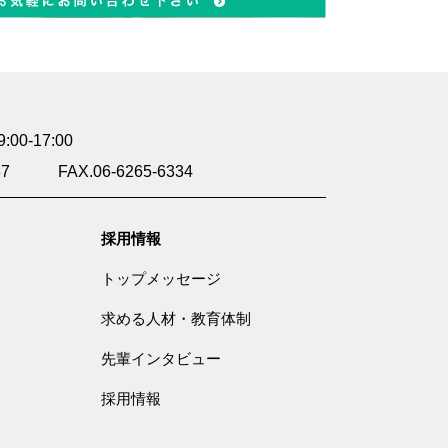
0-17:00
37
FAX.06-6265-6334
採用情報
トップメッセージ
求める人材・教育体制
先輩インタビュー
採用情報