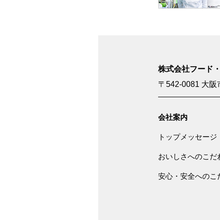
株式会社フード
〒542-0081
大阪
会社案内
トップメッセージ
おいしさへのこだ
安心・安全へのこ