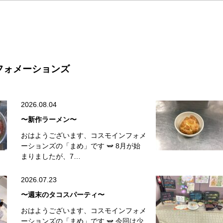
フォメーションズ
2026.08.04
〜新作ラーメン〜
おはようございます、コスモインフォメ
ーションズの「まめ」です 🫛 8月が始
まりましたが、7…
2026.07.23
〜週末のタコスパーティ〜
おはようございます、コスモインフォメ
ーションズの「まめ」です 🫛 今回は少