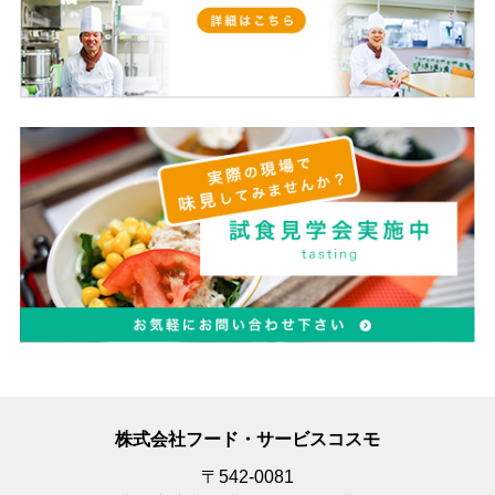
株式会社フード・サービスコスモ
〒542-0081