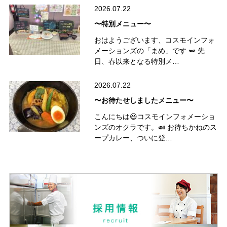
2026.07.22
〜特別メニュー〜
おはようございます、コスモインフォ
メーションズの「まめ」です 🫛 先
日、春以来となる特別メ…
2026.07.22
〜お待たせしましたメニュー〜
こんにちは😃コスモインフォメーショ
ンズのオクラです。🍛 お待ちかねのス
ープカレー、ついに登…