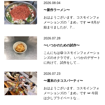
2026.08.04
〜新作ラーメン〜
おはようございます、コスモインフォ
メーションズの「まめ」です 🫛 8月が
始まりましたが、7…
2026.07.28
〜いつかのための試作〜
こんにちは😃コスモインフォメーショ
ンズのオクラです。 いつかのデザート
に向けて、試作をして…
2026.07.23
〜週末のタコスパーティ〜
おはようございます、コスモインフォ
メーションズの「まめ」です 🫛 今回
は少しプライベートな…