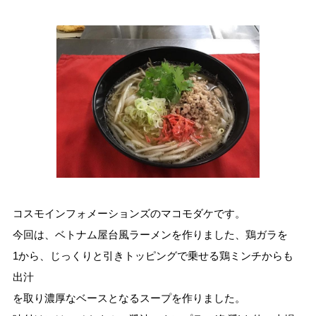
コスモインフォメーションズのマコモダケです。
今回は、ベトナム屋台風ラーメンを作りました、鶏ガラを
1から、じっくりと引きトッピングで乗せる鶏ミンチからも
出汁
を取り濃厚なベースとなるスープを作りました。