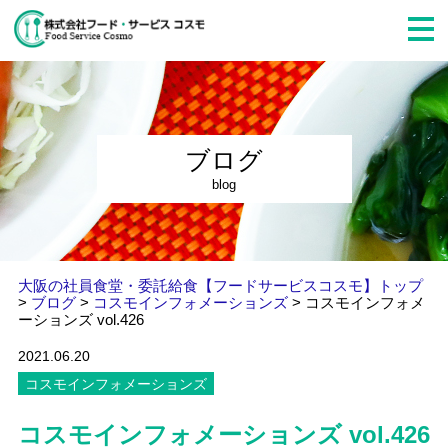
ブログ
blog
大阪の社員食堂・委託給食【フードサービスコスモ】トップ
>
ブログ
>
コスモインフォメーションズ
>
コスモインフォメ
ーションズ vol.426
2021.06.20
コスモインフォメーションズ
コスモインフォメーションズ vol.426