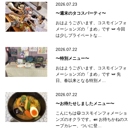
2026.07.23
〜週末のタコスパーティ〜
おはようございます、コスモインフォ
メーションズの「まめ」です 🫛 今回
は少しプライベートな…
2026.07.22
〜特別メニュー〜
おはようございます、コスモインフォ
メーションズの「まめ」です 🫛 先
日、春以来となる特別メ…
2026.07.22
〜お待たせしましたメニュー〜
こんにちは😃コスモインフォメーショ
ンズのオクラです。🍛 お待ちかねのス
ープカレー、ついに登…