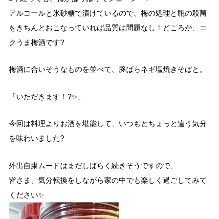
アルコールと氷砂糖で漬けているので、梅の処理と瓶の殺菌
をきちんとおこなっていれば品質は問題なし！どころか、コ
クうま梅酒です?
梅酒に合いそうなものを並べて、豚ばらネギ塩焼きそばと。
「いただきます！?✨」
今回は料理よりお酒を堪能して、いつもとちょっと違う気分
を味わいました?
外出自粛ムードはまだしばらく続きそうですので、
皆さま、気分転換をしながら家の中でも楽しく過ごしてみて
ください✨