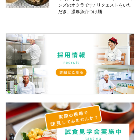
ンズのオクラです♪ リクエストをいた
だき、濃厚魚介つけ麺…