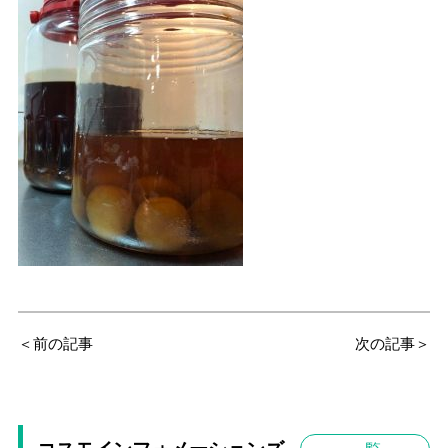
＜前の記事
次の記事＞