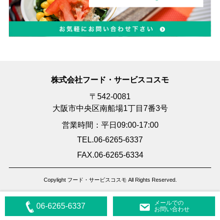
株式会社フード・サービスコスモ
〒542-0081
大阪市中央区南船場1丁目7番3号
営業時間：平日09:00-17:00
TEL.06-6265-6337
FAX.06-6265-6334
Copylight フード・サービスコスモ All Rights Reserved.
メールでの
06-6265-6337
お問い合わせ