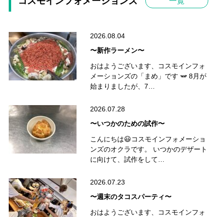
コスモインフォメーションズ
一覧
2026.08.04
〜新作ラーメン〜
おはようございます、コスモインフォ
メーションズの「まめ」です 🫛 8月が
始まりましたが、7…
2026.07.28
〜いつかのための試作〜
こんにちは😃コスモインフォメーショ
ンズのオクラです。 いつかのデザート
に向けて、試作をして…
2026.07.23
〜週末のタコスパーティ〜
おはようございます、コスモインフォ