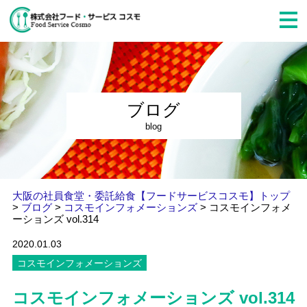
ブログ
blog
大阪の社員食堂・委託給食【フードサービスコスモ】トップ
>
ブログ
>
コスモインフォメーションズ
>
コスモインフォメ
ーションズ vol.314
2020.01.03
コスモインフォメーションズ
コスモインフォメーションズ vol.314