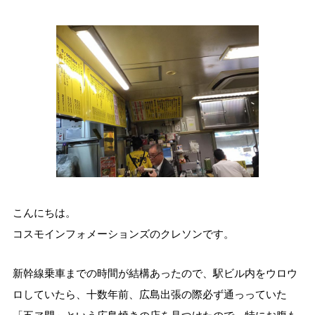
こんにちは。
コスモインフォメーションズのクレソンです。
新幹線乗車までの時間が結構あったので、駅ビル内をウロウ
ロしていたら、十数年前、広島出張の際必ず通っっていた