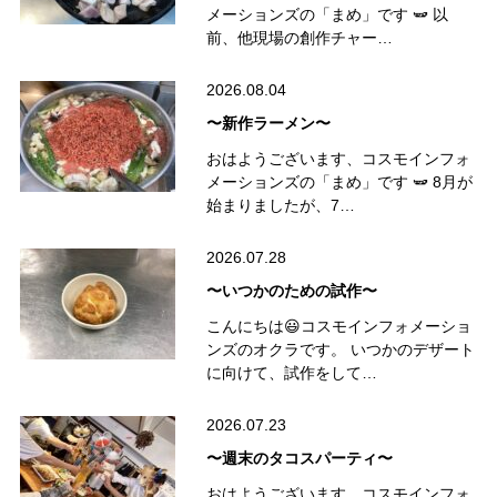
メーションズの「まめ」です 🫛 以
前、他現場の創作チャー…
2026.08.04
〜新作ラーメン〜
おはようございます、コスモインフォ
メーションズの「まめ」です 🫛 8月が
始まりましたが、7…
2026.07.28
〜いつかのための試作〜
こんにちは😃コスモインフォメーショ
ンズのオクラです。 いつかのデザート
に向けて、試作をして…
2026.07.23
〜週末のタコスパーティ〜
おはようございます、コスモインフォ