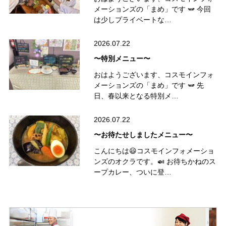
メーションズの「まめ」です 🫛 今回
は少しプライベートな…
2026.07.22
〜特別メニュー〜
おはようございます、コスモインフォ
メーションズの「まめ」です 🫛 先
日、春以来となる特別メ…
2026.07.22
〜お待たせしましたメニュー〜
こんにちは😃コスモインフォメーショ
ンズのオクラです。🍛 お待ちかねのス
ープカレー、ついに登…