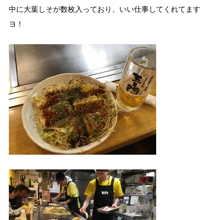
中に大葉しそが数枚入っており、いい仕事してくれてます
ヨ！