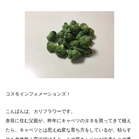
コスモインフォメーションズ！
こんばんは、カリフラワーです。
奈良に住む父親が、昨年にキャベツのタネを買ってきて植え
たら、キャベツとは思えぬ変な育ち方をしているが、枯らす