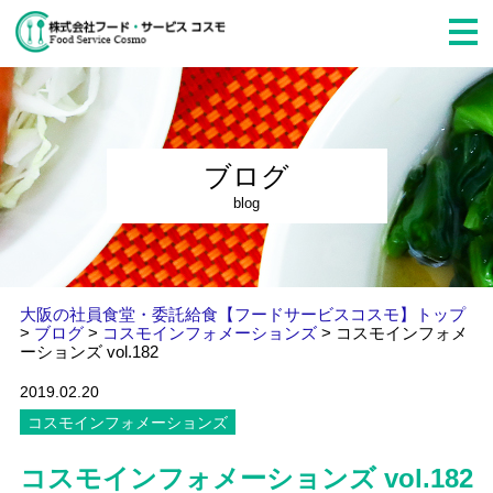
ブログ
blog
大阪の社員食堂・委託給食【フードサービスコスモ】トップ
>
ブログ
>
コスモインフォメーションズ
>
コスモインフォメ
ーションズ vol.182
2019.02.20
コスモインフォメーションズ
コスモインフォメーションズ vol.182