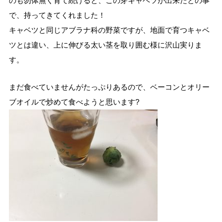
のも勿体無く育て続けると、この芽キャベツが出来たとの事
で、持ってきてくれました！
キャベツと同じアブラナ科の野菜ですが、地面で育つキャベ
ツとは違い、上に伸びる太い茎を取り囲む様に沢山実りま
す。
まだ食べていませんがたっぷりあるので、ベーコンとオリー
ブオイルで炒めて食べようと思います?