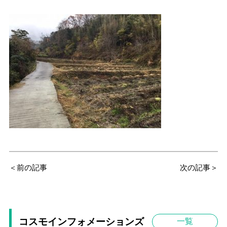
＜前の記事
次の記事＞
コスモインフォメーションズ
一覧