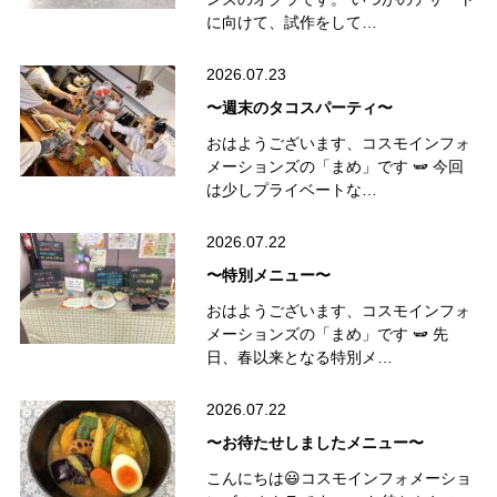
に向けて、試作をして…
2026.07.23
〜週末のタコスパーティ〜
おはようございます、コスモインフォ
メーションズの「まめ」です 🫛 今回
は少しプライベートな…
2026.07.22
〜特別メニュー〜
おはようございます、コスモインフォ
メーションズの「まめ」です 🫛 先
日、春以来となる特別メ…
2026.07.22
〜お待たせしましたメニュー〜
こんにちは😃コスモインフォメーショ