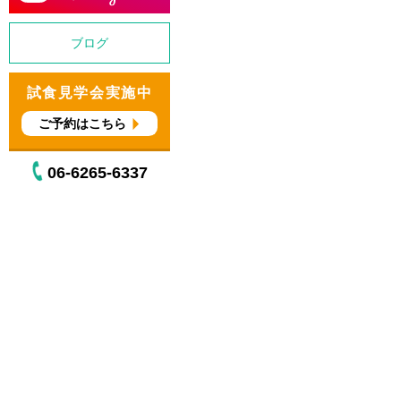
ブログ
試食見学会実施中
ご予約はこちら
06-6265-6337