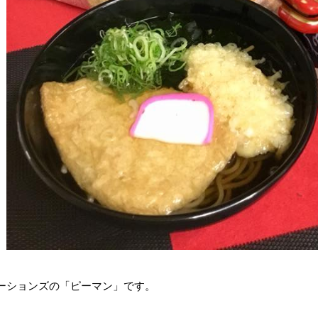
ーションズの「ピーマン」です。