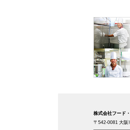
株式会社フード
〒542-0081
大阪