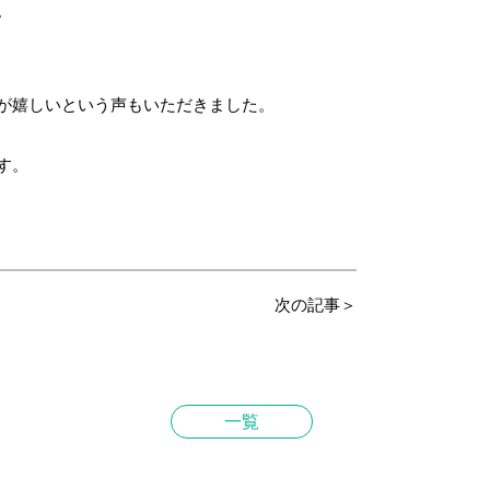
。
が嬉しいという声もいただきました。
す。
次の記事＞
一覧