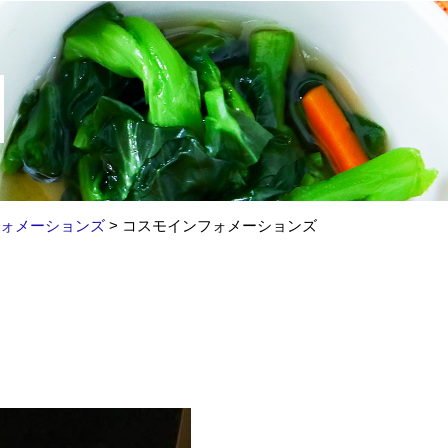
ォメーションズ
>
コスモインフォメーションズ