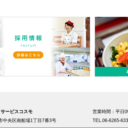
・サービスコスモ
営業時間：平日09:0
市中央区南船場1丁目7番3号
TEL.06-6265-63