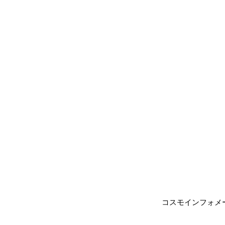
コスモインフォメ