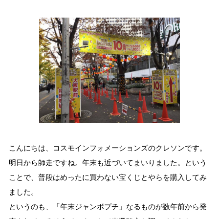
こんにちは、コスモインフォメーションズのクレソンです。
明日から師走ですね。年末も近づいてまいりました。という
ことで、普段はめったに買わない宝くじとやらを購入してみ
ました。
というのも、「年末ジャンボプチ」なるものが数年前から発