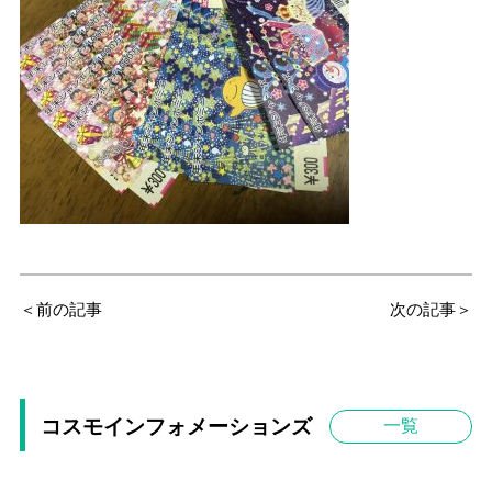
＜前の記事
次の記事＞
コスモインフォメーションズ
一覧