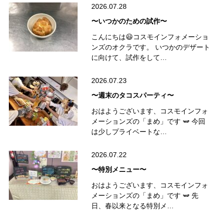
2026.07.28
〜いつかのための試作〜
こんにちは😃コスモインフォメーショ
ンズのオクラです。 いつかのデザート
に向けて、試作をして…
2026.07.23
〜週末のタコスパーティ〜
おはようございます、コスモインフォ
メーションズの「まめ」です 🫛 今回
は少しプライベートな…
2026.07.22
〜特別メニュー〜
おはようございます、コスモインフォ
メーションズの「まめ」です 🫛 先
日、春以来となる特別メ…