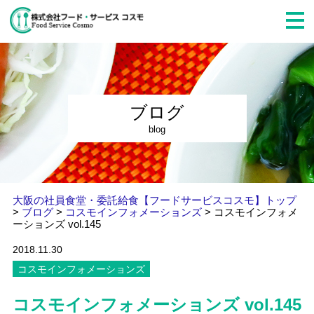
ブログ
blog
大阪の社員食堂・委託給食【フードサービスコスモ】トップ
>
ブログ
>
コスモインフォメーションズ
>
コスモインフォメ
ーションズ vol.145
2018.11.30
コスモインフォメーションズ
コスモインフォメーションズ vol.145