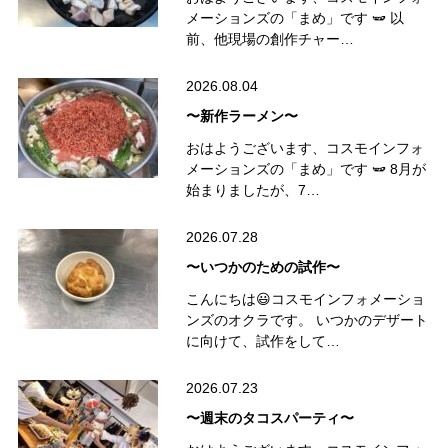
メーションズの「まめ」です 🫛 以
前、他現場の創作チャー…
2026.08.04
〜新作ラーメン〜
おはようございます、コスモインフォ
メーションズの「まめ」です 🫛 8月が
始まりましたが、7…
2026.07.28
〜いつかのための試作〜
こんにちは😃コスモインフォメーショ
ンズのオクラです。 いつかのデザート
に向けて、試作をして…
2026.07.23
〜週末のタコスパーティ〜