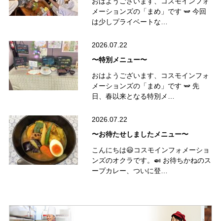
おはようございます、コスモインフォ
メーションズの「まめ」です 🫛 今回
は少しプライベートな…
2026.07.22
〜特別メニュー〜
おはようございます、コスモインフォ
メーションズの「まめ」です 🫛 先
日、春以来となる特別メ…
2026.07.22
〜お待たせしましたメニュー〜
こんにちは😃コスモインフォメーショ
ンズのオクラです。🍛 お待ちかねのス
ープカレー、ついに登…