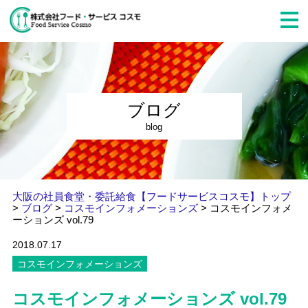
ブログ
blog
大阪の社員食堂・委託給食【フードサービスコスモ】トップ
>
ブログ
>
コスモインフォメーションズ
>
コスモインフォメ
ーションズ vol.79
2018.07.17
コスモインフォメーションズ
コスモインフォメーションズ vol.79