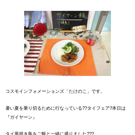
コスモインフォメーションズ「たけのこ」です。
暑い夏を乗り切るために行なっている??タイフェア?本日は
『ガイヤーン』
タイ風焼き鳥をご飯と一緒に盛りました???