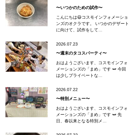
〜いつかのための試作〜
こんにちは😃コスモインフォメーショ
ンズのオクラです。 いつかのデザート
に向けて、試作をして…
2026.07.23
〜週末のタコスパーティ〜
おはようございます、コスモインフォ
メーションズの「まめ」です 🫛 今回
は少しプライベートな…
2026.07.22
〜特別メニュー〜
おはようございます、コスモインフォ
メーションズの「まめ」です 🫛 先
日、春以来となる特別メ…