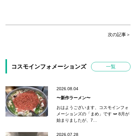
次の記事＞
コスモインフォメーションズ
一覧
2026.08.04
〜新作ラーメン〜
おはようございます、コスモインフォ
メーションズの「まめ」です 🫛 8月が
始まりましたが、7…
2026.07.28