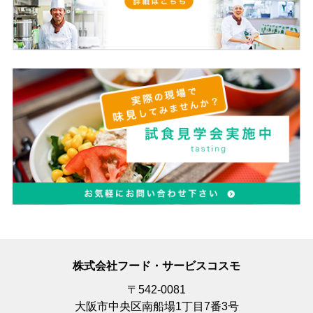
株式会社フード・サービスコスモ
〒542-0081
大阪市中央区南船場1丁目7番3号