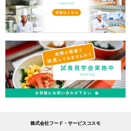
株式会社フード・サービスコスモ