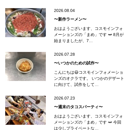
2026.08.04
〜新作ラーメン〜
おはようございます、コスモインフォ
メーションズの「まめ」です 🫛 8月が
始まりましたが、7…
2026.07.28
〜いつかのための試作〜
こんにちは😃コスモインフォメーショ
ンズのオクラです。 いつかのデザート
に向けて、試作をして…
2026.07.23
〜週末のタコスパーティ〜
おはようございます、コスモインフォ
メーションズの「まめ」です 🫛 今回
は少しプライベートな…