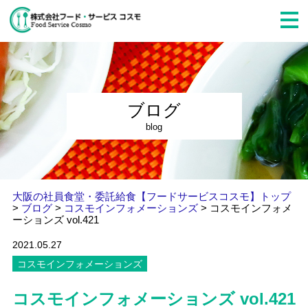
ブログ
blog
大阪の社員食堂・委託給食【フードサービスコスモ】トップ
>
ブログ
>
コスモインフォメーションズ
>
コスモインフォメ
ーションズ vol.421
2021.05.27
コスモインフォメーションズ
コスモインフォメーションズ vol.421