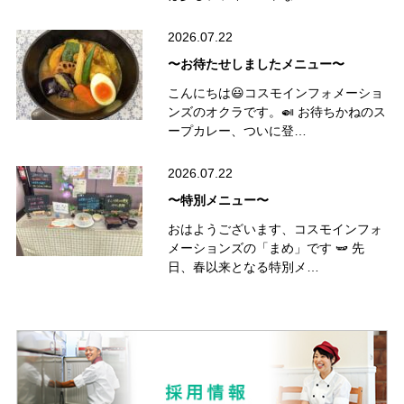
2026.07.22
〜お待たせしましたメニュー〜
こんにちは😃コスモインフォメーショ
ンズのオクラです。🍛 お待ちかねのス
ープカレー、ついに登…
2026.07.22
〜特別メニュー〜
おはようございます、コスモインフォ
メーションズの「まめ」です 🫛 先
日、春以来となる特別メ…