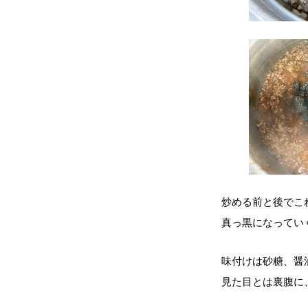
炒める前と後でこ
真っ黒になってい
味付けは砂糖、醤
見た目とは裏腹に