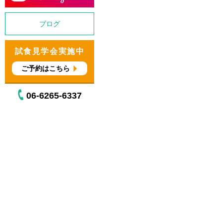
ブログ
試食見学会実施中
ご予約はこちら
06-6265-6337