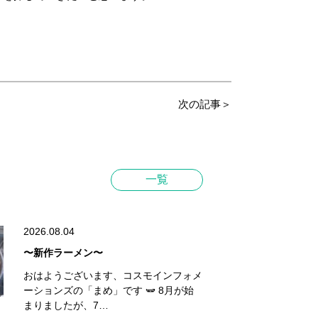
次の記事＞
一覧
2026.08.04
〜新作ラーメン〜
おはようございます、コスモインフォメ
ーションズの「まめ」です 🫛 8月が始
まりましたが、7…