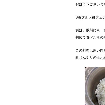
おはようございま
B級グルメ麺フェ
実は、以前にも一
初めて食べたその
この料理は黒い肉味噌
みじん切りの玉ね