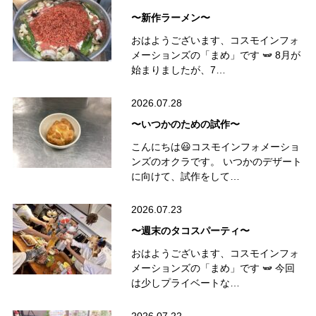
〜新作ラーメン〜
おはようございます、コスモインフォ
メーションズの「まめ」です 🫛 8月が
始まりましたが、7…
2026.07.28
〜いつかのための試作〜
こんにちは😃コスモインフォメーショ
ンズのオクラです。 いつかのデザート
に向けて、試作をして…
2026.07.23
〜週末のタコスパーティ〜
おはようございます、コスモインフォ
メーションズの「まめ」です 🫛 今回
は少しプライベートな…