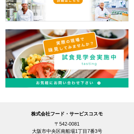
株式会社フード・サービスコスモ
〒542-0081
大阪市中央区南船場1丁目7番3号